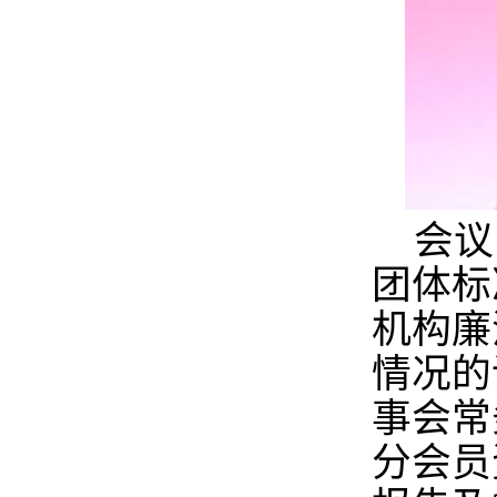
会议
团体标
机构廉
情况的
事会常
分会员