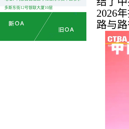
结了中
多斯东街12号银联大厦10层
202
路与路