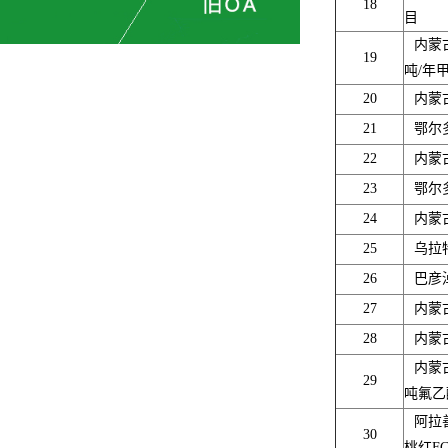
18
目
内蒙
19
吨/年
20
内蒙
21
鄂尔
22
内蒙
23
鄂尔
24
内蒙
25
乌拉
26
巴彦
27
内蒙
28
内蒙
内蒙
29
吨氟乙
阿拉善
30
桃红FG