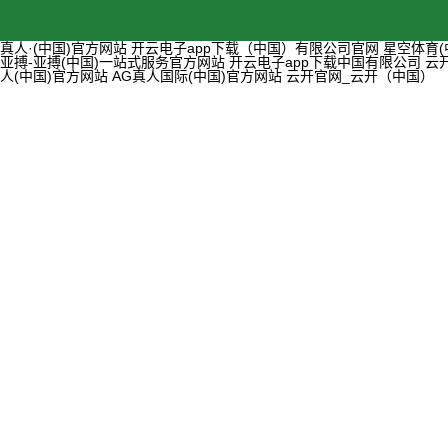
真人·(中国)官方网站
开云电子app下载（中国）有限公司官网
星空体育(中国
亚搏-亚搏(中国)一站式服务官方网站
开云电子app下载中国有限公司
云
人(中国)官方网站
AG真人国际(中国)官方网站
云开官网_云开（中国）