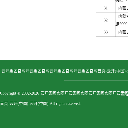
31
内蒙
内蒙
32
胺200
33
内蒙
云开集团官网开云集团官网云开集团官网开云集团官网首页-云开(中国)-云
Copyright © 2002-2026 云开集团官网开云集团官网云开集团官网开云集
/
工
首页-云开(中国)-云开(中国) All rights reserved.