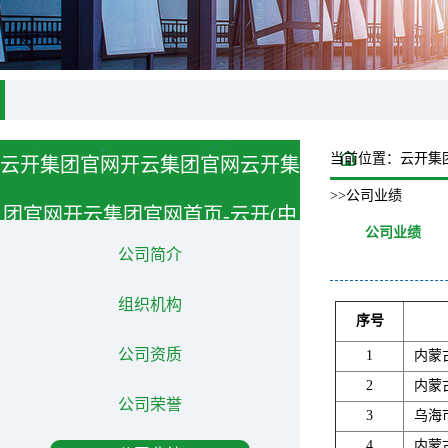
当前位置：
云开集
云开集团官网开云集团官网云开集
>>公司业绩
团官网开云集团官网首页-云开(中
公司业绩
公司简介
国)-云开(中国)
About us
组织机构
序号
公司资质
1
内蒙
2
内蒙
公司荣誉
3
乌海
4
内蒙