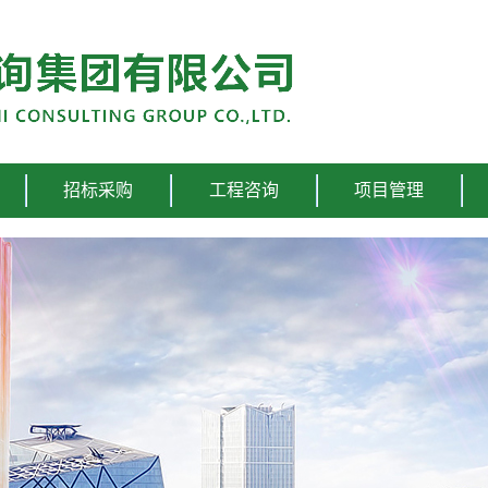
招标采购
工程咨询
项目管理