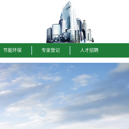
节能环保
专家登记
人才招聘