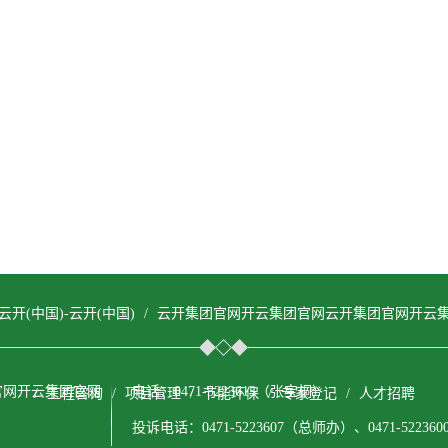
(中国)-云开(中国)
/
云开集团官网开云集团官网云开集团官网开云集团
集团官网开云集团官网
电话：0471-5223613（张宝桐）
/
工程咨询
/
项目管理
/
节能环保
/
专家登记
/
人才招聘
投诉电话：0471-5223607（总师办）、0471-522