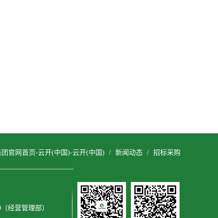
官网首页-云开(中国)-云开(中国)
/
新闻动态
/
招标采购
3600（经营管理部）