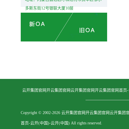
多斯东街12号银联大厦10层
云开集团官网开云集团官网云开集团官网开云集团官网首页-云开
Copyright © 2002-2026 云开集团官网开云集团官网云开
首页-云开(中国)-云开(中国) All rights reserved.