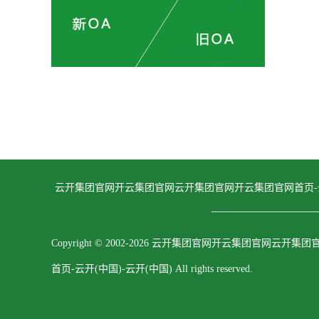
云开集团官网开云集团官网云开集团官网开云集团官网首页-云开
Copyright © 2002-2026 云开集团官网开云集团官网云开
首页-云开(中国)-云开(中国) All rights reserved.