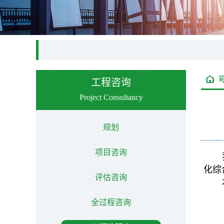
工程咨询
Project Consultancy
规划
项目咨询
化综
评估咨询
全过程咨询