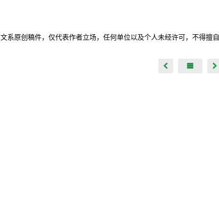
本文系原创稿件，仅代表作者立场，任何单位以及个人未经许可，不得擅