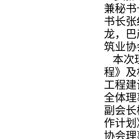
兼秘书
书长张
龙，巴
筑业协
本次
程》及
工程建
全体理
副会长
作计划
协会理