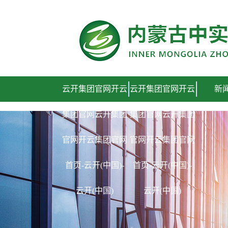
云开集团官网开云集团官网首页-云开(中国)
云开集团官网开云
云开集团官网开云
新
集团官网云开集团
集团官网云开集团
官网开云集团官网
官网开云集团官网
首页-云开(中国)-
首页-云开(中国)-
云开(中国)
云开(中国)