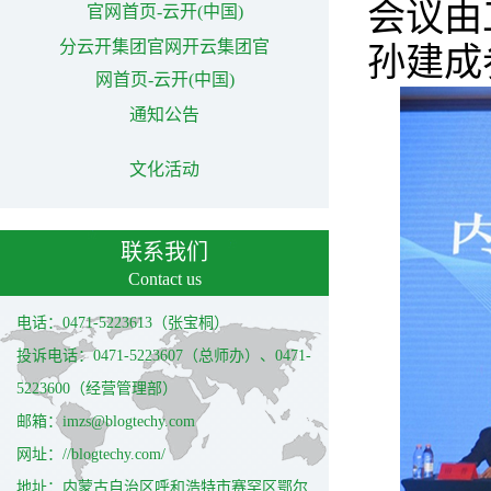
会议由
官网首页-云开(中国)
分云开集团官网开云集团官
孙建成
网首页-云开(中国)
通知公告
文化活动
联系我们
Contact us
电话：0471-5223613（张宝桐）
投诉电话：0471-5223607（总师办）、0471-
5223600（经营管理部）
邮箱：imzs@blogtechy.com
网址：//blogtechy.com/
地址：内蒙古自治区呼和浩特市赛罕区鄂尔