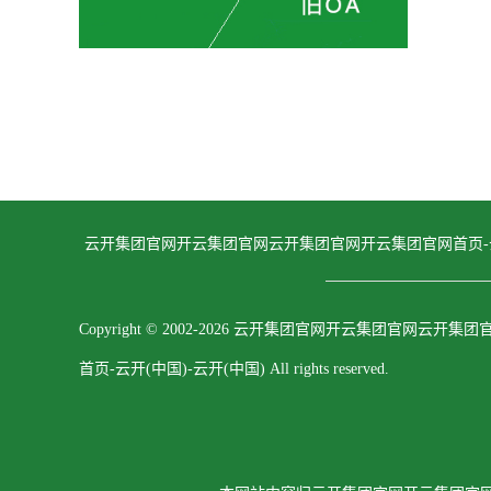
云开集团官网开云集团官网云开集团官网开云集团官网首页-云开
Copyright © 2002-2026 云开集团官网开云集团官网云开
首页-云开(中国)-云开(中国) All rights reserved.