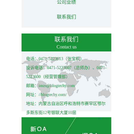
公司业绩
联系我们
联系我们
Contact us
电话：0471-5223613（张宝桐）
投诉电话：0471-5223607（总师办）、0471-
5223600（经营管理部）
邮箱：imzs@blogtechy.com
网址：//blogtechy.com/
地址：内蒙古自治区呼和浩特市赛罕区鄂尔
多斯东街12号银联大厦10层